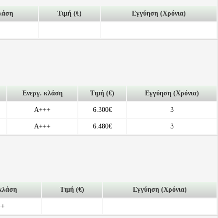
λάση
Τιμή (€)
Εγγύηση (Χρόνια)
Ενεργ. κλάση
Τιμή (€)
Εγγύηση (Χρόνια)
A+++
6.300€
3
A+++
6.480€
3
κλάση
Τιμή (€)
Εγγύηση (Χρόνια)
++