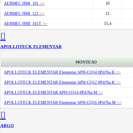
AERMEC HMI_101
>>
10
AERMEC HMI_121
>>
12
AERMEC HMI_161T
>>
15,4
APOLLOTECK ELEMENTAR
ΜΟΝΤΕΛΟ
APOLLOTECK ELEMENTAR Elementar APH-CQ14.0Pd/Na-K
>>
APOLLOTECK ELEMENTAR Elementar APH-CQ12.0Pd/Na-K
>>
APOLLOTECK ELEMENTAR APH-CQ14.0Pd/Na-M
>>
APOLLOTECK ELEMENTAR Elementar APH-CQ16.0Pd/Na-M
>>
ARGO