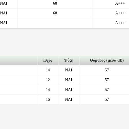
ΝΑΙ
68
A+++
ΝΑΙ
68
A+++
ΝΑΙ
A+++
Ισχύς
Ψύξη
Θόρυβος (μέσα dB)
14
ΝΑΙ
57
12
ΝΑΙ
57
14
ΝΑΙ
57
16
ΝΑΙ
57