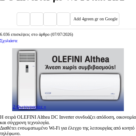
Add 4green.gr on Google
6.036 επισκέψεις στο άρθρο (07/07/2026)
Σχολιάστε
2 Φωτογραφίες
»
Η σειρά OLEFINI Althea DC Inverter συνδυάζει απόδοση, οικονομία
και σύγχρονη τεχνολογία.
Διαθέτει ενσωματωμένο Wi-Fi για έλεγχο της λειτουργίας από κινητό
τηλέφωνο.