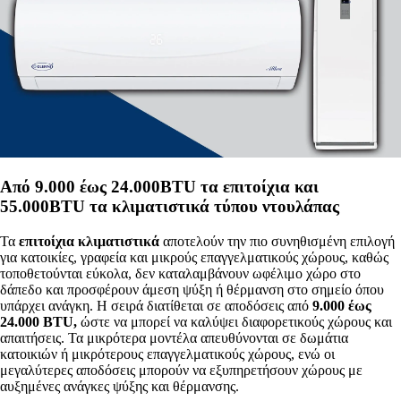
Από 9.000 έως 24.000BTU τα επιτοίχια και
55.000BTU τα κλιματιστικά τύπου ντουλάπας
Τα
επιτοίχια κλιματιστικά
αποτελούν την πιο συνηθισμένη επιλογή
για κατοικίες, γραφεία και μικρούς επαγγελματικούς χώρους, καθώς
τοποθετούνται εύκολα, δεν καταλαμβάνουν ωφέλιμο χώρο στο
δάπεδο και προσφέρουν άμεση ψύξη ή θέρμανση στο σημείο όπου
υπάρχει ανάγκη. Η σειρά διατίθεται σε αποδόσεις από
9.000 έως
24.000 BTU,
ώστε να μπορεί να καλύψει διαφορετικούς χώρους και
απαιτήσεις. Τα μικρότερα μοντέλα απευθύνονται σε δωμάτια
κατοικιών ή μικρότερους επαγγελματικούς χώρους, ενώ οι
μεγαλύτερες αποδόσεις μπορούν να εξυπηρετήσουν χώρους με
αυξημένες ανάγκες ψύξης και θέρμανσης.