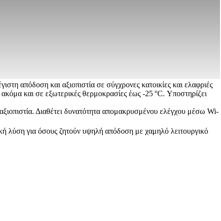
τη απόδοση και αξιοπιστία σε σύγχρονες κατοικίες και ελαφριές
, ακόμα και σε εξωτερικές θερμοκρασίες έως -25 °C. Υποστηρίζει
αξιοπιστία. Διαθέτει δυνατότητα απομακρυσμένου ελέγχου μέσω Wi-
κή λύση για όσους ζητούν υψηλή απόδοση με χαμηλό λειτουργικό