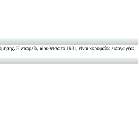
μησης. Η εταιρεία, ιδρυθείσα το 1981, είναι κορυφαίος εισαγωγέας