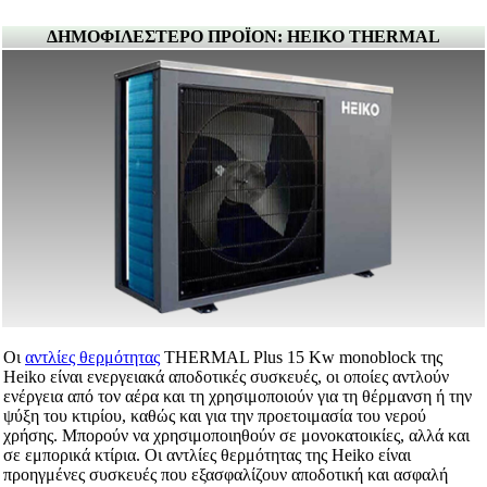
ΔΗΜΟΦΙΛΕΣΤΕΡΟ ΠΡΟΪΟΝ: HEIKO THERMAL
Οι
αντλίες θερμότητας
THERMAL Plus 15 Kw monoblock της
Heiko είναι ενεργειακά αποδοτικές συσκευές, οι οποίες αντλούν
ενέργεια από τον αέρα και τη χρησιμοποιούν για τη θέρμανση ή την
ψύξη του κτιρίου, καθώς και για την προετοιμασία του νερού
χρήσης. Μπορούν να χρησιμοποιηθούν σε μονοκατοικίες, αλλά και
σε εμπορικά κτίρια. Οι αντλίες θερμότητας της Heiko είναι
προηγμένες συσκευές που εξασφαλίζουν αποδοτική και ασφαλή