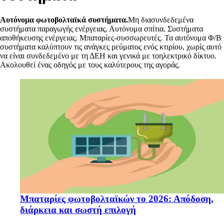
Αυτόνομα φωτοβολταϊκά συστήματα.
Μη διασυνδεδεμένα
συστήματα παραγωγής ενέργειας. Αυτόνομα σπίτια. Συστήματα
αποθήκευσης ενέργειας. Μπαταρίες-συσσωρευτές. Τα αυτόνομα Φ/Β
συστήματα καλύπτουν τις ανάγκες ρεύματος ενός κτιρίου, χωρίς αυτό
να είναι συνδεδεμένο με τη ΔΕΗ και γενικά με τοηλεκτρικό δίκτυο.
Ακολουθεί ένας οδηγός με τους καλύτερους της αγοράς.
Μπαταρίες φωτοβολταϊκών το 2026: Απόδοση,
διάρκεια και σωστή επιλογή