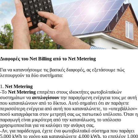
Διαφορές του Net Billing από το Net Metering
Για να κατανοήσουμε τις βασικές διαφορές, ας εξετάσουμε πώς
λειτουργούν τα δύο συστήματα:
1.
Net Metering
-Το
Net Metering
επιτρέπει στους ιδιοκτήτες φωτοβολταϊκών
συστημάτων να
αντιλογίσουν
την παραγόμενη ενέργεια τους με αυτή
που καταναλώνουν από το δίκτυο. Αυτό σημαίνει ότι αν παράγετε
περισσότερη ενέργεια από αυτή που καταναλώνετε, το «υπερβάλλον»
ποσό καταγράφεται στον μετρητή σας ως πιστωτικό υπόλοιπο. Όταν η
παραγωγή είναι μικρότερη από την κατανάλωση, το υπόλοιπο
χρησιμοποιείται για να καλύψει την ανάγκη σας.
-Αν, για παράδειγμα, έχετε ένα φωτοβολταϊκό σύστημα που παράγει
5.000 kWh το χρόνο και καταναλώνετε 4.000 kWh, το επιπλέον 1.000