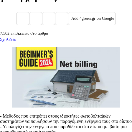
Add 4green.gr on Google
7.502 επισκέψεις στο άρθρο
Σχολιάστε
- Mέθοδος που επιτρέπει στους ιδιοκτήτες φωτοβολταϊκών
συστημάτων να πουλήσουν την παραγόμενη ενέργεια τους στο δίκτυο
- Yπολογίζει την ενέργεια που παραδίδεται στο δίκτυο με βάση μια
προκαθορισμένη τιμή αγοράς