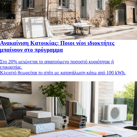
Ανακαίνιση Κατοικίας: Ποιοι νέοι ιδιοκτήτες
μπαίνουν στο πρόγραμμα
Στο 20% μειώνεται το απαιτούμενο ποσοστό κυριότητας ή
επικαρπίας.
Κλειστό θεωρείται το σπίτι με κατανάλωση κάτω από 100 kWh.