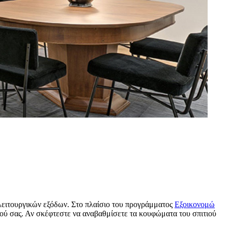
λειτουργικών εξόδων. Στο πλαίσιο του προγράμματος
Εξοικονομώ
τιού σας. Αν σκέφτεστε να αναβαθμίσετε τα κουφώματα του σπιτιού