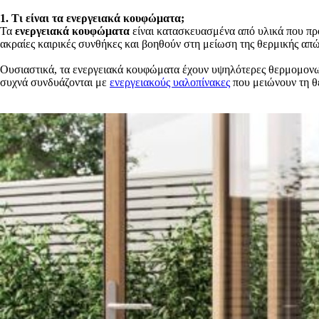
1. Τι είναι τα ενεργειακά κουφώματα;
Τα
ενεργειακά κουφώματα
είναι κατασκευασμένα από υλικά που πρ
ακραίες καιρικές συνθήκες και βοηθούν στη μείωση της θερμικής απ
Ουσιαστικά, τα ενεργειακά κουφώματα έχουν υψηλότερες θερμομονωτι
συχνά συνδυάζονται με
ενεργειακούς υαλοπίνακες
που μειώνουν τη θ