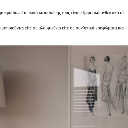
κρασίας. Τα υλικά κατασκευής τους είναι εξαιρετικά ανθεκτικά σε
μοποιούνται είτε σε αλουμινένια είτε σε συνθετικά κουφώματα και