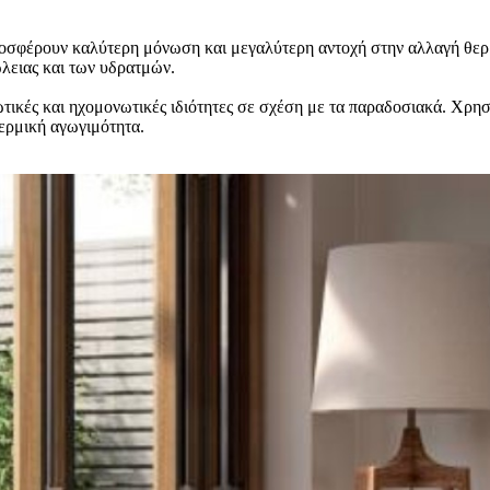
οσφέρουν καλύτερη μόνωση και μεγαλύτερη αντοχή στην αλλαγή θερμο
ώλειας και των υδρατμών.
κές και ηχομονωτικές ιδιότητες σε σχέση με τα παραδοσιακά. Χρησι
ερμική αγωγιμότητα.