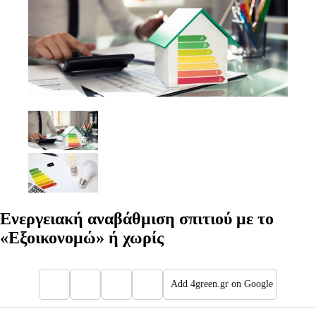
Ενεργειακή αναβάθμιση σπιτιού με το
«Εξοικονομώ» ή χωρίς
Add 4green.gr on Google