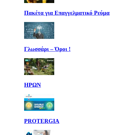
Πακέτα για Επαγγελματικό Ρεύμα
Γλωσσάρι – Όροι !
ΗΡΩΝ
PROTERGIA