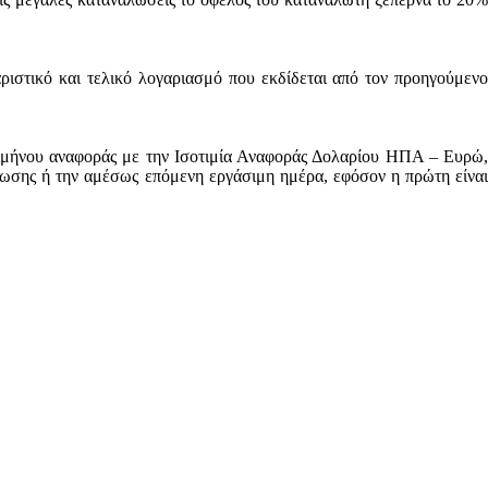
ριστικό και τελικό λογαριασμό που εκδίδεται από τον προηγούμενο
τριμήνου αναφοράς με την Ισοτιμία Αναφοράς Δολαρίου ΗΠΑ – Ευρώ,
ωσης ή την αμέσως επόμενη εργάσιμη ημέρα, εφόσον η πρώτη είναι