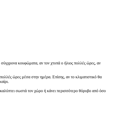
σύγχρονα κουφώματα, αν τον χτυπά ο ήλιος πολλές ώρες, αν
 πολλές ώρες μέσα στην ημέρα. Επίσης, αν το κλιματιστικό θα
καίρι.
ν καλύπτει σωστά τον χώρο ή κάνει περισσότερο θόρυβο από όσο