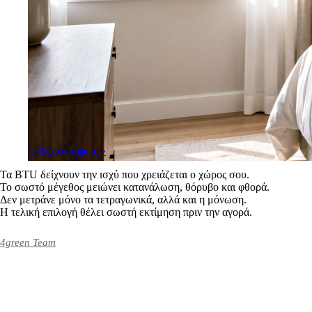
2 Φωτογραφίες
»
Τα BTU δείχνουν την ισχύ που χρειάζεται ο χώρος σου.
Το σωστό μέγεθος μειώνει κατανάλωση, θόρυβο και φθορά.
Δεν μετράνε μόνο τα τετραγωνικά, αλλά και η μόνωση.
Η τελική επιλογή θέλει σωστή εκτίμηση πριν την αγορά.
4green Team