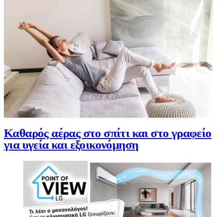
Καθαρός αέρας στο σπίτι και στο γραφείο
για υγεία και εξοικονόμηση