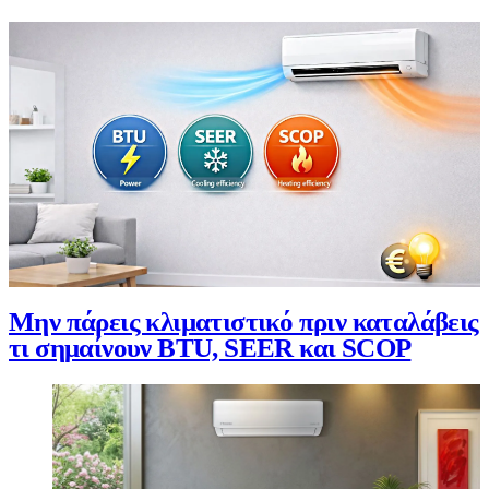
Μην πάρεις κλιματιστικό πριν καταλάβεις
τι σημαίνουν BTU, SEER και SCOP