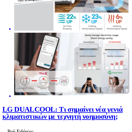
LG DUALCOOL: Τι σημαίνει νέα γενιά
κλιματιστικών με τεχνητή νοημοσύνη;
Ροή Ειδήσεις