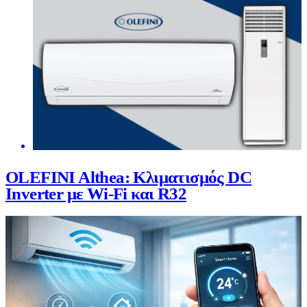
OLEFINI Althea: Κλιματισμός DC
Inverter με Wi-Fi και R32