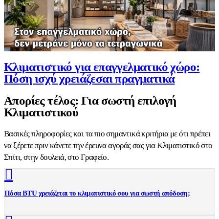
Κλιματιστικό για επαγγελματικό χώρο:
Πόση ισχύ χρειάζεσαι πραγματικά
Απορίες τέλος: Για σωστή επιλογή
Κλιματιστικού
Βασικές πληροφορίες και τα πιο σημαντικά κριτήρια με ότι πρέπει
να ξέρετε πριν κάνετε την έρευνα αγοράς σας για Κλιματιστικό στο
Σπίτι, στην δουλειά, στο Γραφείο.
Πόσα BTU χρειάζεται το κλιματιστικό σου για σωστή απόδοση;