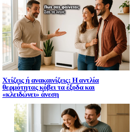
Χτίζεις ή ανακαινίζεις; Η αντλία
θερμότητας κόβει τα έξοδα και
«κλειδώνει» άνεση