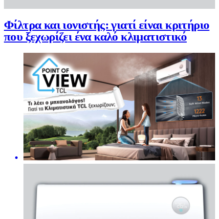
Φίλτρα και ιονιστής: γιατί είναι κριτήριο
που ξεχωρίζει ένα καλό κλιματιστικό