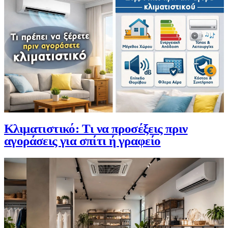
Κλιματιστικό: Τι να προσέξεις πριν
αγοράσεις για σπίτι ή γραφείο