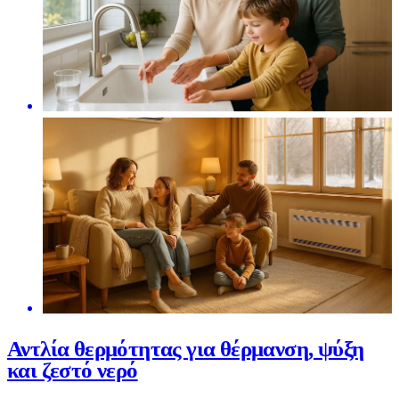
Αντλία θερμότητας για θέρμανση, ψύξη
και ζεστό νερό