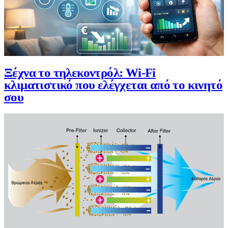
Ξέχνα το τηλεκοντρόλ: Wi-Fi
κλιματιστικό που ελέγχεται από το κινητό
σου