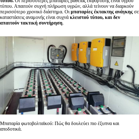
τύπου.
Οι περισσότερες μπαταρίες βαθειάς εκφόρτισης είναι υγρού
τύπου. Απαιτούν συχνή πλήρωση υγρών, αλλά τείνουν να διαρκούν
περισσότερο χρονικό διάστημα. Οι
μπαταρίες έκτακτης ανάγκης
σε
καταστάσεις αναμονής είναι συχνά
κλειστού τύπου, και δεν
απαιτούν τακτική συντήρηση
.
Μπαταρία φωτοβολταϊκού: Πώς θα δουλεύει πιο έξυπνα και
αποδοτικά.