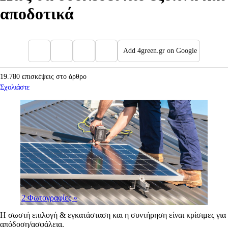
αποδοτικά
Add 4green.gr on Google
19.780 επισκέψεις στο άρθρο
Σχολιάστε
2 Φωτογραφίες
»
Η σωστή επιλογή & εγκατάσταση και η συντήρηση είναι κρίσιμες για
απόδοση/ασφάλεια.