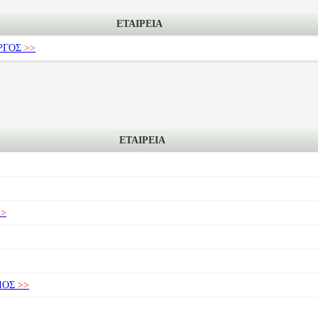
ΕΤΑΙΡΕΙΑ
ΡΓΟΣ
>>
ΕΤΑΙΡΕΙΑ
>
ΙΟΣ
>>