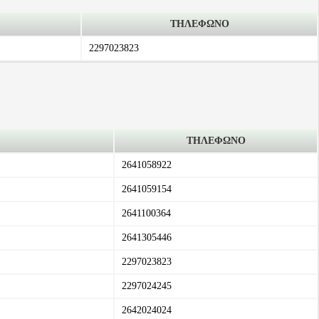
ΤΗΛΕΦΩΝΟ
2297023823
ΤΗΛΕΦΩΝΟ
2641058922
2641059154
2641100364
2641305446
2297023823
2297024245
2642024024