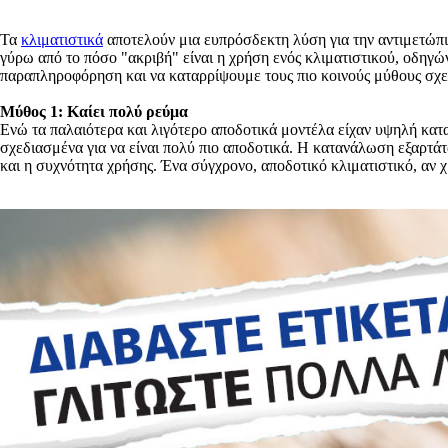
Τα
κλιματιστικά
αποτελούν μια ευπρόσδεκτη λύση για την αντιμετώπι
γύρω από το πόσο "ακριβή" είναι η χρήση ενός κλιματιστικού, οδηγώ
παραπληροφόρηση και να καταρρίψουμε τους πιο κοινούς μύθους σχε
Μύθος 1: Καίει πολύ ρεύμα
Ενώ τα παλαιότερα και λιγότερο αποδοτικά μοντέλα είχαν υψηλή κα
σχεδιασμένα για να είναι πολύ πιο αποδοτικά. Η κατανάλωση εξαρτάτ
και η συχνότητα χρήσης. Ένα σύγχρονο, αποδοτικό κλιματιστικό, αν