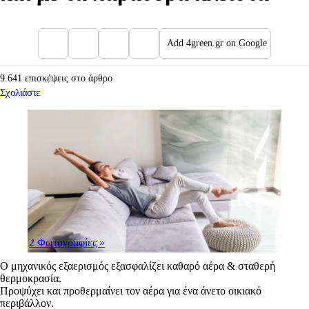
Add 4green.gr on Google
9.641 επισκέψεις στο άρθρο
Σχολιάστε
2 Φωτογραφίες
»
Ο μηχανικός εξαερισμός εξασφαλίζει καθαρό αέρα & σταθερή
θερμοκρασία.
Προψύχει και προθερμαίνει τον αέρα για ένα άνετο οικιακό
περιβάλλον.