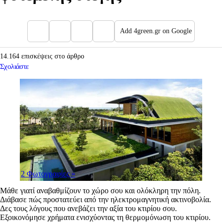
Add 4green.gr on Google
14.164 επισκέψεις στο άρθρο
Σχολιάστε
2 Φωτογραφίες
»
Μάθε γιατί αναβαθμίζουν το χώρο σου και ολόκληρη την πόλη.
Διάβασε πώς προστατεύει από την ηλεκτρομαγνητική ακτινοβολία.
Δες τους λόγους που ανεβάζει την αξία του κτιρίου σου.
Εξοικονόμησε χρήματα ενισχύοντας τη θερμομόνωση του κτιρίου.