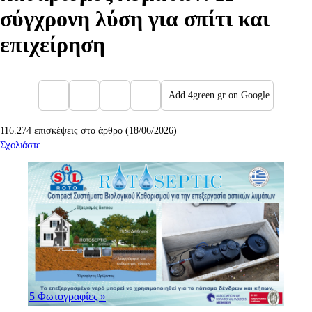
σύγχρονη λύση για σπίτι και
επιχείρηση
Add 4green.gr on Google
116.274 επισκέψεις στο άρθρο (18/06/2026)
Σχολιάστε
5 Φωτογραφίες
»