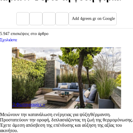
Add 4green.gr on Google
5.947 επισκέψεις στο άρθρο
Σχολιάστε
2 Φωτογραφίες
»
Μειώνουν την κατανάλωση ενέργειας για ψύξη/θέρμανση.
Προστατεύουν την οροφή, διπλασιάζοντας τη ζωή της θερμομόνωσης.
Έχετε άμεση απόσβεση της επένδυσης και αύξηση της αξίας του
ακινήτου.