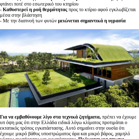
φτάνει ποτέ στο εσωτερικό του κτηρίου
-
Καθυστερεί η ροή θερμότητας
προς το κτίριο αφού εγκλωβίζεται
μέσα στην βλάστηση
- Με την διαπνοή των φυτών
μειώνεται σημαντικά η υγρασία
Για να εμβαθύνουμε λίγο στα τεχνικά ζητήματα,
πρέπει να έχουμε
υπ όψη μας ότι στην Ελλάδα ειδικά λόγω κλίματος προτιμάται ο
εκτατικός τρόπος εγκατάστασης. Αυτό σημαίνει στην ουσία ότι
έχουμε μικρό βάθος υποστρώματος άρα και μικρό βάρος, χαμηλό