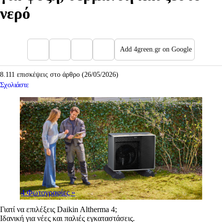
νερό
Add 4green.gr on Google
8.111 επισκέψεις στο άρθρο (26/05/2026)
Σχολιάστε
4 Φωτογραφίες
»
Γιατί να επιλέξεις Daikin Altherma 4;
Ιδανική για νέες και παλιές εγκαταστάσεις.