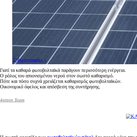
2 Φωτογραφίες
»
Γιατί τα καθαρά φωτοβολταϊκά παράγουν περισσότερη ενέργεια.
Ο ρόλος του απιονισμένου νερού στον σωστό καθαρισμό.
Πότε και πόσο συχνά χρειάζεται καθαρισμός φωτοβολταϊκών.
Οικονομικό όφελος και απόσβεση της συντήρησης.
4green Team