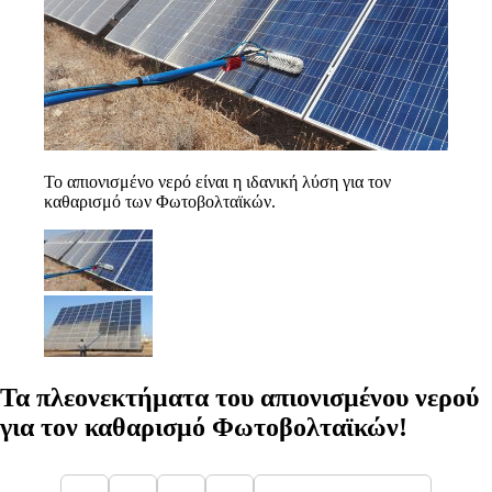
Το απιονισμένο νερό είναι η ιδανική λύση για τον
καθαρισμό των Φωτοβολταϊκών.
Τα πλεονεκτήματα του απιονισμένου νερού
για τον καθαρισμό Φωτοβολταϊκών!