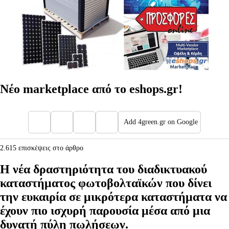
Νέο marketplace από το eshops.gr!
Add 4green.gr on Google
2.615 επισκέψεις στο άρθρο
Η νέα δραστηριότητα του διαδικτυακού
καταστήματος φωτοβολταϊκών που δίνει
την ευκαιρία σε μικρότερα καταστήματα να
έχουν πιο ισχυρή παρουσία μέσα από μια
δυνατή πύλη πωλήσεων.