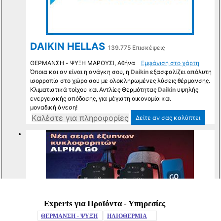
Experts για Προϊόντα - Υπηρεσίες
Mute
ΘΕΡΜΑΝΣΗ - ΨΥΞΗ
ΗΛΙΟΘΕΡΜΙΑ