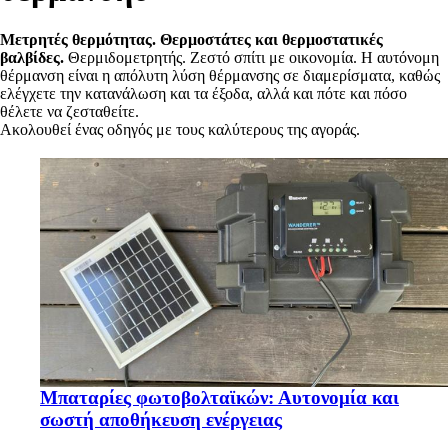
Μετρητές θερμότητας. Θερμοστάτες και θερμοστατικές
βαλβίδες.
Θερμιδομετρητής. Ζεστό σπίτι με οικονομία. Η αυτόνομη
θέρμανση είναι η απόλυτη λύση θέρμανσης σε διαμερίσματα, καθώς
ελέγχετε την κατανάλωση και τα έξοδα, αλλά και πότε και πόσο
θέλετε να ζεσταθείτε.
Ακολουθεί ένας οδηγός με τους καλύτερους της αγοράς.
Μπαταρίες φωτοβολταϊκών: Αυτονομία και
σωστή αποθήκευση ενέργειας