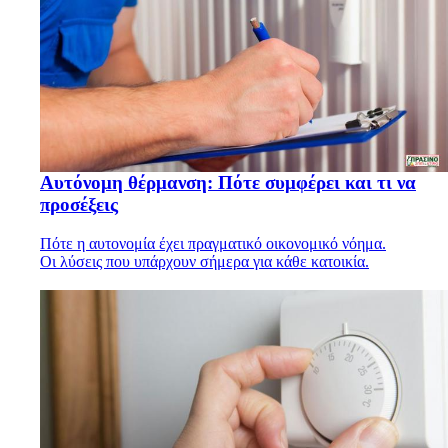
Αυτόνομη θέρμανση: Πότε συμφέρει και τι να
προσέξεις
Πότε η αυτονομία έχει πραγματικό οικονομικό νόημα.
Οι λύσεις που υπάρχουν σήμερα για κάθε κατοικία.