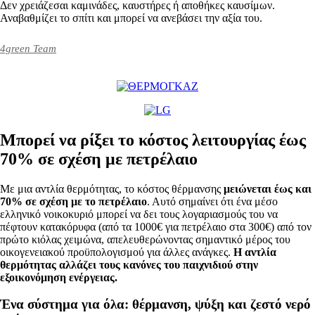
Δεν χρειάζεσαι καμινάδες, καυστήρες ή αποθήκες καυσίμων.
Αναβαθμίζει το σπίτι και μπορεί να ανεβάσει την αξία του.
4green Team
Μπορεί να ρίξει το κόστος λειτουργίας έως
70% σε σχέση με πετρέλαιο
Με μια αντλία θερμότητας, το κόστος θέρμανσης
μειώνεται έως και
70% σε σχέση με το πετρέλαιο
. Αυτό σημαίνει ότι ένα μέσο
ελληνικό νοικοκυριό μπορεί να δει τους λογαριασμούς του να
πέφτουν κατακόρυφα (από τα 1000€ για πετρέλαιο στα 300€) από τον
πρώτο κιόλας χειμώνα, απελευθερώνοντας σημαντικό μέρος του
οικογενειακού προϋπολογισμού για άλλες ανάγκες.
Η αντλία
θερμότητας αλλάζει τους κανόνες του παιχνιδιού στην
εξοικονόμηση ενέργειας.
Ένα σύστημα για όλα: θέρμανση, ψύξη και ζεστό νερό