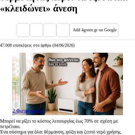
«κλειδώνει» άνεση
Add 4green.gr on Google
47.008 επισκέψεις στο άρθρο (04/06/2026)
2 Φωτογραφίες
»
Μπορεί να ρίξει το κόστος λειτουργίας έως 70% σε σχέση με
πετρέλαιο.
Ένα σύστημα για όλα: θέρμανση, ψύξη και ζεστό νερό χρήσης.