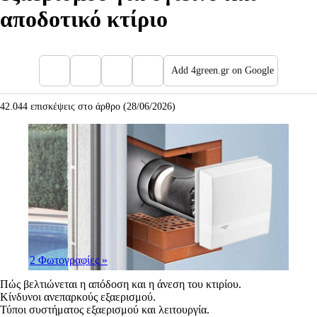
αποδοτικό κτίριο
Add 4green.gr on Google
42.044 επισκέψεις στο άρθρο (28/06/2026)
2 Φωτογραφίες
»
Πώς βελτιώνεται η απόδοση και η άνεση του κτιρίου.
Κίνδυνοι ανεπαρκούς εξαερισμού.
Τύποι συστήματος εξαερισμού και λειτουργία.