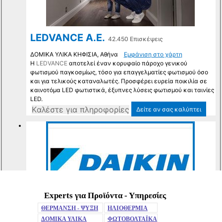
Experts για Προϊόντα - Υπηρεσίες
Mute
ΘΕΡΜΑΝΣΗ - ΨΥΞΗ
ΗΛΙΟΘΕΡΜΙΑ
ΔΟΜΙΚΑ ΥΛΙΚΑ
ΦΩΤΟΒΟΛΤΑΪΚΑ