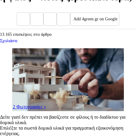
Add 4green.gr on Google
13.165 επισκέψεις στο άρθρο
Σχολιάστε
2 Φωτογραφίες
»
Δείτε γιατί δεν πρέπει να βασίζεστε σε φίλους ή το διαδίκτυο για
δομικά υλικά.
Επιλέξτε τα σωστά δομικά υλικά για πραγματική εξοικονόμηση
ενέργειας.