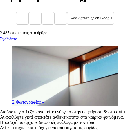
Add 4green.gr on Google
2.485 επισκέψεις στο άρθρο
Σχολιάστε
2 Φωτογραφίες
»
Διαβάστε γιατί εξοικονομείτε ενέργεια στην επιχείρηση & στο σπίτι.
Ανακαλύψτε γιατί αποκτάτε ανθεκτικότητα στα καιρικά φαινόμενα.
Προσοχή, υπάρχουν διαφορές ανάλογα με τον τύπο.
Δείτε τι ισχύει και τι όχι για να αποφύγετε τις παγίδες.