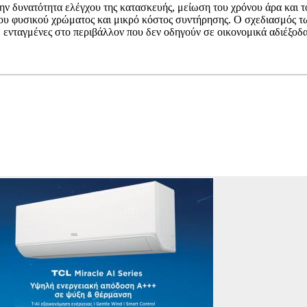
την δυνατότητα ελέγχου της κατασκευής, μείωση του χρόνου άρα και 
 του φυσικού χρώματος και μικρό κόστος συντήρησης. Ο σχεδιασμός 
, ενταγμένες στο περιβάλλον που δεν οδηγούν σε οικονομικά αδιέξοδα