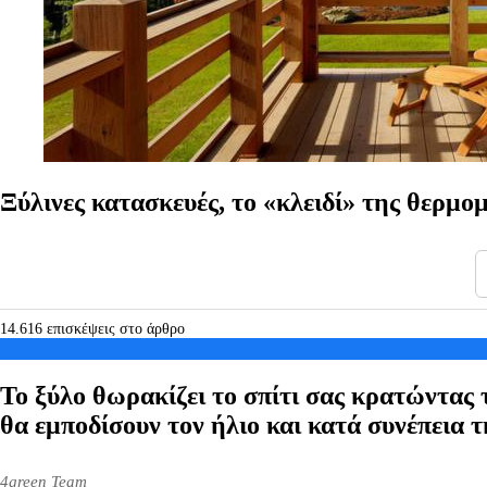
Ξύλινες κατασκευές, το «κλειδί» της θερμ
14.616 επισκέψεις στο άρθρο
Το ξύλο θωρακίζει το σπίτι σας κρατώντας 
θα εμποδίσουν τον ήλιο και κατά συνέπεια τ
4green Team