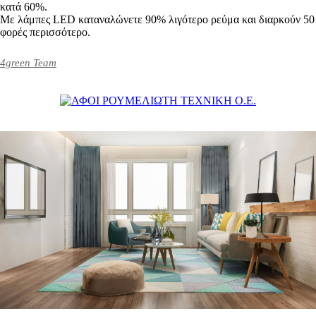
κατά 60%.
Με λάμπες LED καταναλώνετε 90% λιγότερο ρεύμα και διαρκούν 50
φορές περισσότερο.
4green Team