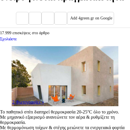
Add 4green.gr on Google
17.999 επισκέψεις στο άρθρο
Σχολιάστε
2 Φωτογραφίες
»
Το παθητικό σπίτι διατηρεί θερμοκρασία 20-25°C όλο το χρόνο.
Με μηχανικό εξαερισμό ανανεώνετε τον αέρα & ρυθμίζετε τη
θερμοκρασία.
Με θερμομόνωση τοίχων & στέγης μειώνετε τα ενεργειακά φορτία