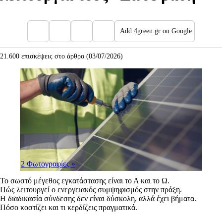
Add 4green.gr on Google
21.600 επισκέψεις στο άρθρο (03/07/2026)
2 Φωτογραφίες
»
Το σωστό μέγεθος εγκατάστασης είναι το Α και το Ω.
Πώς λειτουργεί ο ενεργειακός συμψηφισμός στην πράξη.
Η διαδικασία σύνδεσης δεν είναι δύσκολη, αλλά έχει βήματα.
Πόσο κοστίζει και τι κερδίζεις πραγματικά.