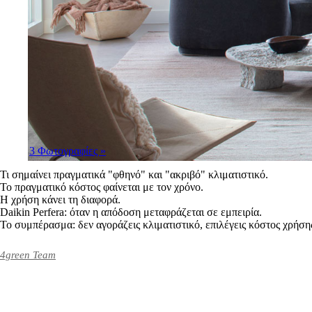
3 Φωτογραφίες
»
Τι σημαίνει πραγματικά "φθηνό" και "ακριβό" κλιματιστικό.
Το πραγματικό κόστος φαίνεται με τον χρόνο.
Η χρήση κάνει τη διαφορά.
Daikin Perfera: όταν η απόδοση μεταφράζεται σε εμπειρία.
​​​​​​​Το συμπέρασμα: δεν αγοράζεις κλιματιστικό, επιλέγεις κόστος χρήση
4green Team