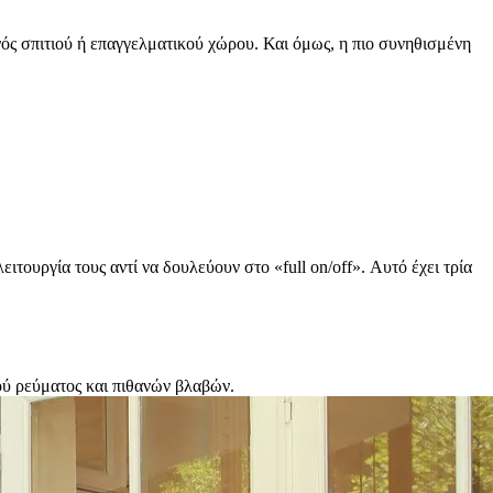
ενός σπιτιού ή επαγγελματικού χώρου. Και όμως, η πιο συνηθισμένη
ειτουργία τους αντί να δουλεύουν στο «full on/off». Αυτό έχει τρία
ού ρεύματος και πιθανών βλαβών.