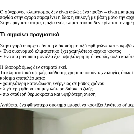
Ο σύγχρονος κλιματισμός δεν είναι απλώς ένα προϊόν – είναι μια μα
παγίδα στην αγορά παραμένει η ίδια: η επιλογή με βάση μόνο την αρχι
Στην πραγματικότητα, η αξία ενός κλιματιστικού δεν κρίνεται την ημέ
Τι σημαίνει πραγματικά
Στην αγορά υπάρχει πάντα η διάκριση μεταξύ «φθηνών» και «ακριβώ
• Ένα οικονομικό κλιματιστικό έχει χαμηλότερο αρχικό κόστος
• Ένα πιο premium μοντέλο έχει υψηλότερη τιμή αγοράς, αλλά καλύτ
Η διαφορά όμως δεν σταματά εκεί.
Τα κλιματιστικά υψηλής απόδοσης χρησιμοποιούν τεχνολογίες όπως
κρίσιμα αποτελέσματα:
• χαμηλότερη κατανάλωση ενέργειας σε βάθος χρόνου
• λιγότερη φθορά και μεγαλύτερη διάρκεια ζωής
• πιο σταθερή θερμοκρασία και υψηλότερη άνεση
Αντίθετα, ένα φθηνότερο σύστημα μπορεί να κοστίζει λιγότερο σήμ