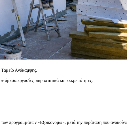
 Ταμείο Ανάκαμψης.
ουν άμεσα εργασίες, παραστατικά και εκκρεμότητες.
ι των προγραμμάτων «Εξοικονομώ», μετά την παράταση που ανακοίνω