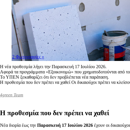
2 Φωτογραφίες
»
Η νέα προθεσμία λήγει την Παρασκευή 17 Ιουλίου 2026.
Αφορά τα προγράμματα «Εξοικονομώ» που χρηματοδοτούνται από το
Το ΥΠΕΝ ξεκαθαρίζει ότι δεν προβλέπεται νέα παράταση.
Η προθεσμία που δεν πρέπει να χαθεί Οι δικαιούχοι πρέπει να κλείσ
4green Team
Η προθεσμία που δεν πρέπει να χαθεί
Νέα διορία έως την
Παρασκευή 17 Ιουλίου 2026
έχουν οι δικαιούχο