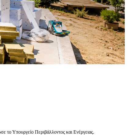
σε το Υπουργείο Περιβάλλοντος και Ενέργειας.