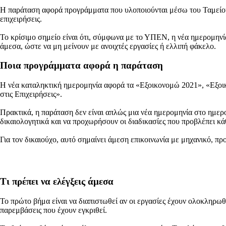
Η παράταση αφορά προγράμματα που υλοποιούνται μέσω του Ταμείου 
επιχειρήσεις.
Το κρίσιμο σημείο είναι ότι, σύμφωνα με το ΥΠΕΝ, η νέα ημερομηνία
άμεσα, ώστε να μη μείνουν με ανοιχτές εργασίες ή ελλιπή φάκελο.
Ποια προγράμματα αφορά η παράταση
Η νέα καταληκτική ημερομηνία αφορά τα «Εξοικονομώ 2021», «Εξοι
στις Επιχειρήσεις».
Πρακτικά, η παράταση δεν είναι απλώς μια νέα ημερομηνία στο ημερο
δικαιολογητικά και να προχωρήσουν οι διαδικασίες που προβλέπει κ
Για τον δικαιούχο, αυτό σημαίνει άμεση επικοινωνία με μηχανικό, π
Τι πρέπει να ελέγξεις άμεσα
Το πρώτο βήμα είναι να διαπιστωθεί αν οι εργασίες έχουν ολοκληρω
παρεμβάσεις που έχουν εγκριθεί.