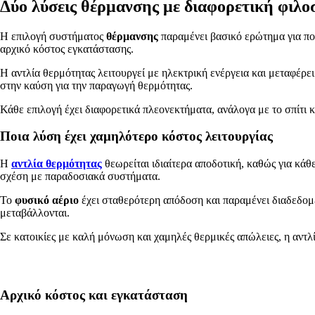
Δύο λύσεις θέρμανσης με διαφορετική φιλο
Η επιλογή συστήματος
θέρμανσης
παραμένει βασικό ερώτημα για πο
αρχικό κόστος εγκατάστασης.
Η αντλία θερμότητας λειτουργεί με ηλεκτρική ενέργεια και μεταφέρει
στην καύση για την παραγωγή θερμότητας.
Κάθε επιλογή έχει διαφορετικά πλεονεκτήματα, ανάλογα με το σπίτι κα
Ποια λύση έχει χαμηλότερο κόστος λειτουργίας
Η
αντλία θερμότητας
θεωρείται ιδιαίτερα αποδοτική, καθώς για κά
σχέση με παραδοσιακά συστήματα.
Το
φυσικό αέριο
έχει σταθερότερη απόδοση και παραμένει διαδεδομέν
μεταβάλλονται.
Σε κατοικίες με καλή μόνωση και χαμηλές θερμικές απώλειες, η αντ
Αρχικό κόστος και εγκατάσταση