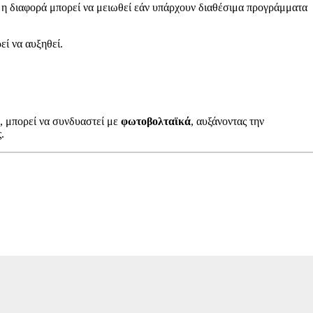
 η διαφορά μπορεί να μειωθεί εάν υπάρχουν διαθέσιμα προγράμματα
εί να αυξηθεί.
ν, μπορεί να συνδυαστεί με
φωτοβολταϊκά
, αυξάνοντας την
.