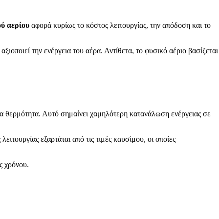
ύ αερίου
αφορά κυρίως το κόστος λειτουργίας, την απόδοση και το
ξιοποιεί την ενέργεια του αέρα. Αντίθετα, το φυσικό αέριο βασίζεται
ια θερμότητα. Αυτό σημαίνει χαμηλότερη κατανάλωση ενέργειας σε
ειτουργίας εξαρτάται από τις τιμές καυσίμου, οι οποίες
ς χρόνου.