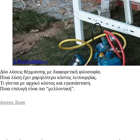
4 Φωτογραφίες
»
Δύο λύσεις θέρμανσης με διαφορετική φιλοσοφία.
Ποια λύση έχει χαμηλότερο κόστος λειτουργίας.
Τι γίνεται με αρχικό κόστος και εγκατάσταση.
Ποια επιλογή είναι πιο “μελλοντική”.
4green Team