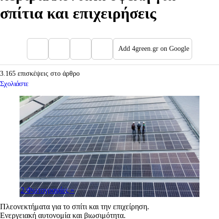
σπίτια και επιχειρήσεις
Add 4green.gr on Google
3.165 επισκέψεις στο άρθρο
Σχολιάστε
2 Φωτογραφίες
»
Πλεονεκτήματα για το σπίτι και την επιχείρηση.
Eνεργειακή αυτονομία και βιωσιμότητα.