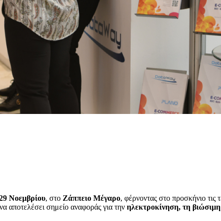
29 Νοεμβρίου
, στο
Ζάππειο Μέγαρο
, φέρνοντας στο προσκήνιο τις 
 να αποτελέσει σημείο αναφοράς για την
ηλεκτροκίνηση, τη βιώσιμη