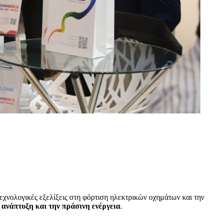
τεχνολογικές εξελίξεις στη φόρτιση ηλεκτρικών οχημάτων και την
 ανάπτυξη και την πράσινη ενέργεια
.