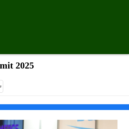
mit 2025
e