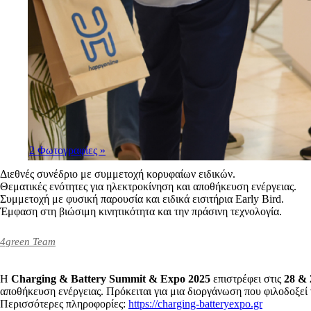
2 Φωτογραφίες
»
Διεθνές συνέδριο με συμμετοχή κορυφαίων ειδικών.
Θεματικές ενότητες για ηλεκτροκίνηση και αποθήκευση ενέργειας.
Συμμετοχή με φυσική παρουσία και ειδικά εισιτήρια Early Bird.
Έμφαση στη βιώσιμη κινητικότητα και την πράσινη τεχνολογία.
4green Team
Η
Charging & Battery Summit & Expo 2025
επιστρέφει στις
28 & 
αποθήκευση ενέργειας. Πρόκειται για μια διοργάνωση που φιλοδοξεί
Περισσότερες πληροφορίες:
https://charging-batteryexpo.gr