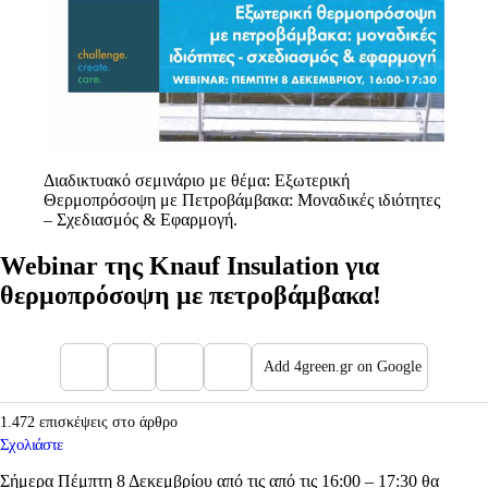
Διαδικτυακό σεμινάριο με θέμα: Εξωτερική
Θερμοπρόσοψη με Πετροβάμβακα: Μοναδικές ιδιότητες
– Σχεδιασμός & Εφαρμογή.
Webinar της Knauf Insulation για
θερμοπρόσοψη με πετροβάμβακα!
Add 4green.gr on Google
1.472 επισκέψεις στο άρθρο
Σχολιάστε
Σήμερα Πέμπτη 8 Δεκεμβρίου από τις από τις 16:00 – 17:30 θα