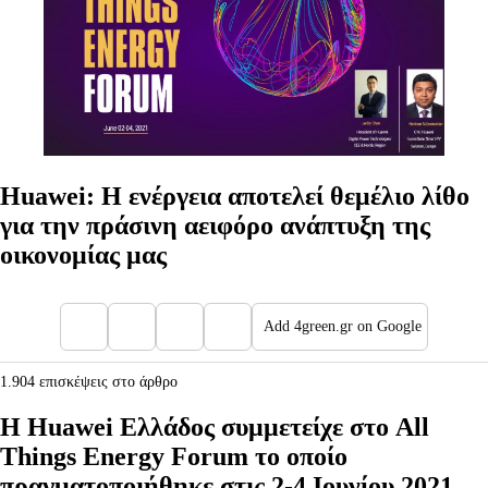
Huawei: Η ενέργεια αποτελεί θεμέλιο λίθο
για την πράσινη αειφόρο ανάπτυξη της
οικονομίας μας
Add 4green.gr on Google
1.904 επισκέψεις στο άρθρο
Η Huawei Ελλάδος συμμετείχε στο All
Things Energy Forum το οποίο
πραγματοποιήθηκε στις 2-4 Ιουνίου 2021