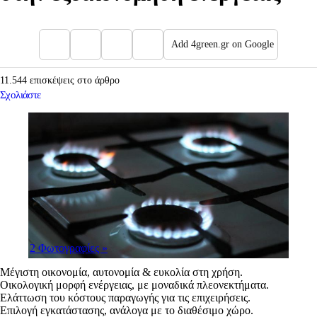
Add 4green.gr on Google
11.544 επισκέψεις στο άρθρο
Σχολιάστε
2 Φωτογραφίες
»
Μέγιστη οικονομία, αυτονομία & ευκολία στη χρήση.
Οικολογική μορφή ενέργειας, με μοναδικά πλεονεκτήματα.
Ελάττωση του κόστους παραγωγής για τις επιχειρήσεις.
Επιλογή εγκατάστασης, ανάλογα με το διαθέσιμο χώρο.