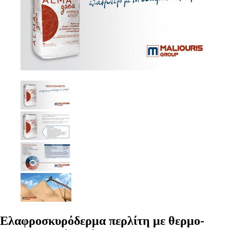
Ελαφροσκυρόδερμα περλίτη με θερμο-