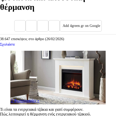
θέρμανση
Add 4green.gr on Google
38.647 επισκέψεις στο άρθρο (26/02/2026)
Σχολιάστε
2 Φωτογραφίες
»
Τι είναι τα ενεργειακά τζάκια και γιατί συμφέρουν.
Πώς λειτουργεί η θέρμανση ενός ενεργειακού τζακιού.