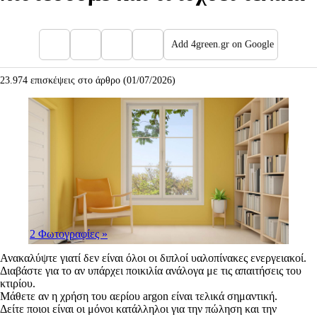
Add 4green.gr on Google
23.974 επισκέψεις στο άρθρο (01/07/2026)
2 Φωτογραφίες
»
Ανακαλύψτε γιατί δεν είναι όλοι οι διπλοί υαλοπίνακες ενεργειακοί.
Διαβάστε για το αν υπάρχει ποικιλία ανάλογα με τις απαιτήσεις του
κτιρίου.
Μάθετε αν η χρήση του αερίου argon είναι τελικά σημαντική.
Δείτε ποιοι είναι οι μόνοι κατάλληλοι για την πώληση και την