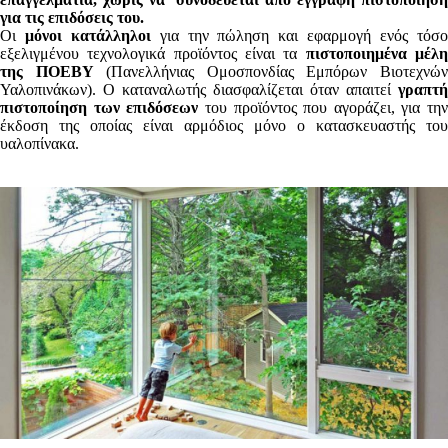
για τις επιδόσεις του.
Οι
μόνοι κατάλληλοι
για την πώληση και εφαρμογή ενός τόσ
εξελιγμένου τεχνολογικά προϊόντος είναι τα
πιστοποιημένα μέλ
της ΠΟΕΒΥ
(Πανελλήνιας Ομοσπονδίας Εμπόρων Βιοτεχνώ
Υαλοπινάκων). Ο καταναλωτής διασφαλίζεται όταν απαιτεί
γραπτή
πιστοποίηση των επιδόσεων
του προϊόντος που αγοράζει, για την
έκδοση της οποίας είναι αρμόδιος μόνο ο κατασκευαστής του
υαλοπίνακα.