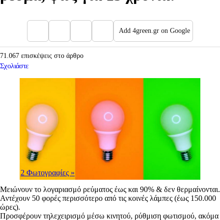
Add 4green.gr on Google
71.067 επισκέψεις στο άρθρο
Σχολιάστε
2 Φωτογραφίες
»
Μειώνουν το λογαριασμό ρεύματος έως και 90% & δεν θερμαίνονται.
Αντέχουν 50 φορές περισσότερο από τις κοινές λάμπες (έως 150.000
ώρες).
Προσφέρουν τηλεχειρισμό μέσω κινητού, ρύθμιση φωτισμού, ακόμα