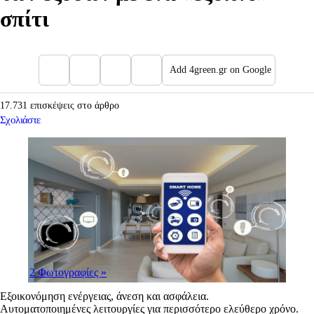
σπίτι
Add 4green.gr on Google
17.731 επισκέψεις στο άρθρο
Σχολιάστε
2 Φωτογραφίες
»
Εξοικονόμηση ενέργειας, άνεση και ασφάλεια.
Αυτοματοποιημένες λειτουργίες για περισσότερο ελεύθερο χρόνο.