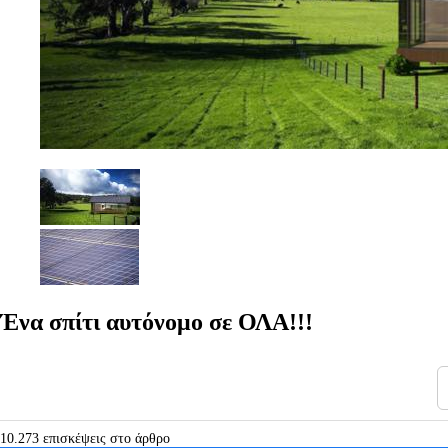
Ένα σπίτι αυτόνομο σε ΟΛΑ!!!
10.273 επισκέψεις στο άρθρο