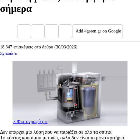
σήμερα
Add 4green.gr on Google
18.347 επισκέψεις στο άρθρο (30/03/2026)
Σχολιάστε
3 Φωτογραφίες
»
Δεν υπάρχει μία λύση που να ταιριάζει σε όλα τα σπίτια.
Το κόστος καυσίμου μετράει, αλλά δεν είναι το μόνο κριτήριο.