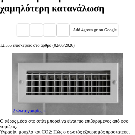
χαμηλότερη κατανάλωση
Add 4green.gr on Google
12.555 επισκέψεις στο άρθρο (02/06/2026)
2 Φωτογραφίες
»
Ο αέρας μέσα στο σπίτι μπορεί να είναι πιο επιβαρυμένος από όσο
νομίζεις.
Υγρασία, μούχλα και CO2: Πώς ο σωστός εξαερισμός προστατεύει