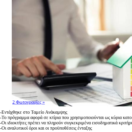
2 Φωτογραφίες
»
-Εντάχθηκε στο Ταμείο Ανάκαμψης
-Το πρόγραμμα αφορά σε κτίρια που χρησιμοποιούνται ως κύρια κατο
-Οι ιδιοκτήτες πρέπει να πληρούν συγκεκριμένα εισοδηματικά κριτήρ
-​​​​​​​Οι αναλυτικοί όροι και οι προϋποθέσεις ένταξης