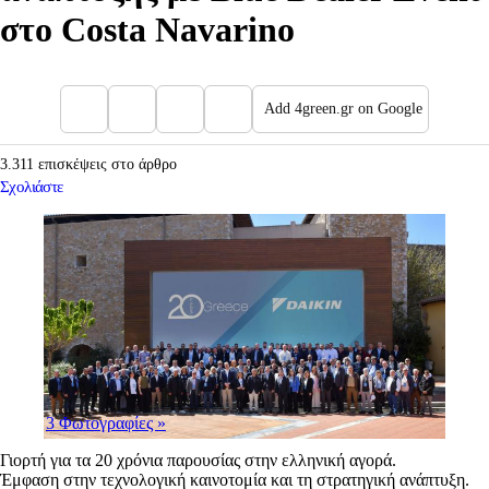
στο Costa Navarino
Add 4green.gr on Google
3.311 επισκέψεις στο άρθρο
Σχολιάστε
3 Φωτογραφίες
»
Γιορτή για τα 20 χρόνια παρουσίας στην ελληνική αγορά.
Έμφαση στην τεχνολογική καινοτομία και τη στρατηγική ανάπτυξη.