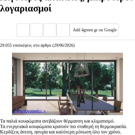
λογαριασμοί
Add 4green.gr on Google
29.055 επισκέψεις στο άρθρο (29/06/2026)
2 Φωτογραφίες
»
Τα παλιά κουφώματα ανεβάζουν θέρμανση και κλιματισμό.
Τα ενεργειακά κουφώματα κρατούν πιο σταθερή τη θερμοκρασία.
Κερδίζεις άνεση, ησυχία και καλύτερη μόνωση όλο τον χρόνο.