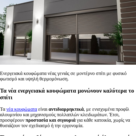
Ενεργειακά κουφώματα νέας γενιάς σε μοντέρνο σπίτι με φυσικό
φωτισμό και υψηλή θερμομόνωση.
Τα νέα ενεργειακά κουφώματα μονώνουν καλύτερα το
σπίτι
Τα
νέα κουφώματα
είναι
αντιδιαρρηκτικά
, με ενισχυμένα προφίλ
αλουμινίου και μηχανισμούς πολλαπλών κλειδωμάτων. Έτσι,
προσφέρουν
προστασία και σιγουριά
για κάθε κατοικία, χωρίς να
θυσιάζουν τον σχεδιασμό ή την εργονομία.